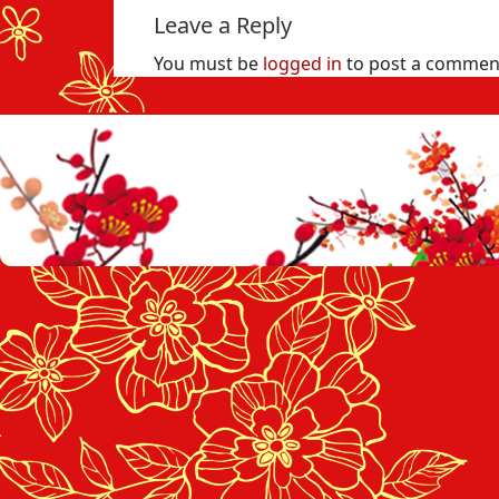
Leave a Reply
You must be
logged in
to post a commen