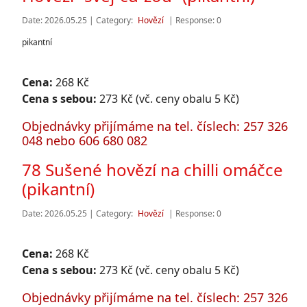
Date: 2026.05.25 | Category:
Hovězí
| Response: 0
pikantní
Cena:
268 Kč
Cena s sebou:
273 Kč (vč. ceny obalu 5 Kč)
Objednávky přijímáme na tel. číslech: 257 326
048 nebo 606 680 082
78 Sušené hovězí na chilli omáčce
(pikantní)
Date: 2026.05.25 | Category:
Hovězí
| Response: 0
Cena:
268 Kč
Cena s sebou:
273 Kč (vč. ceny obalu 5 Kč)
Objednávky přijímáme na tel. číslech: 257 326