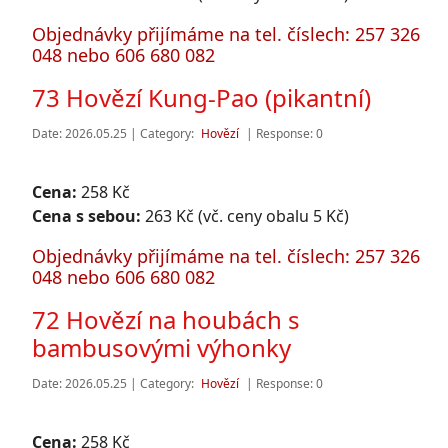
Objednávky přijímáme na tel. číslech: 257 326
048 nebo 606 680 082
73 Hovězí Kung-Pao (pikantní)
Date: 2026.05.25 | Category:
Hovězí
| Response: 0
Cena:
258 Kč
Cena s sebou:
263 Kč (vč. ceny obalu 5 Kč)
Objednávky přijímáme na tel. číslech: 257 326
048 nebo 606 680 082
72 Hovězí na houbách s
bambusovými výhonky
Date: 2026.05.25 | Category:
Hovězí
| Response: 0
Cena:
258 Kč