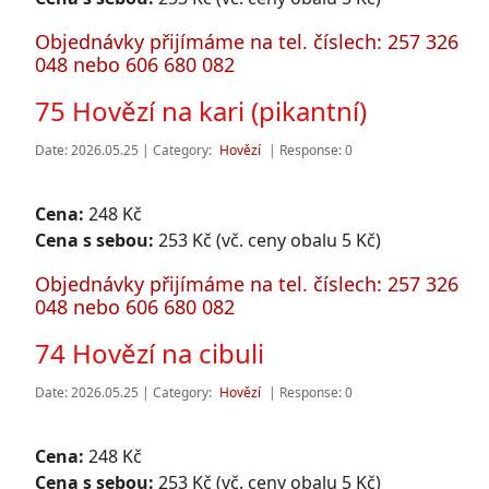
Objednávky přijímáme na tel. číslech: 257 326
048 nebo 606 680 082
75 Hovězí na kari (pikantní)
Date: 2026.05.25 | Category:
Hovězí
| Response: 0
Cena:
248 Kč
Cena s sebou:
253 Kč (vč. ceny obalu 5 Kč)
Objednávky přijímáme na tel. číslech: 257 326
048 nebo 606 680 082
74 Hovězí na cibuli
Date: 2026.05.25 | Category:
Hovězí
| Response: 0
Cena:
248 Kč
Cena s sebou:
253 Kč (vč. ceny obalu 5 Kč)