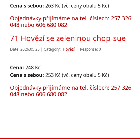
Cena s sebou:
263 Kč (vč. ceny obalu 5 Kč)
Objednávky přijímáme na tel. číslech: 257 326
048 nebo 606 680 082
71 Hovězí se zeleninou chop-sue
Date: 2026.05.25 | Category:
Hovězí
| Response: 0
Cena:
248 Kč
Cena s sebou:
253 Kč (vč. ceny obalu 5 Kč)
Objednávky přijímáme na tel. číslech: 257 326
048 nebo 606 680 082