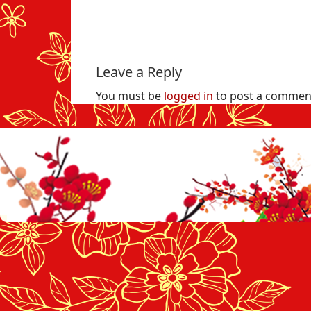
Leave a Reply
You must be
logged in
to post a commen