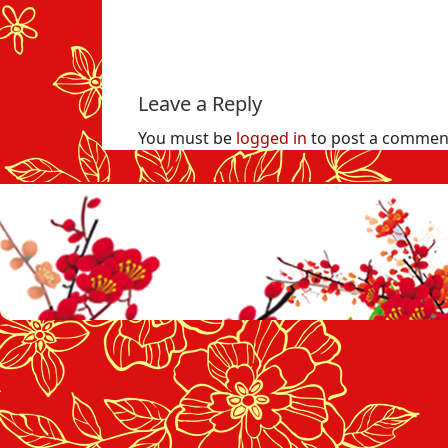
Leave a Reply
You must be
logged in
to post a commen