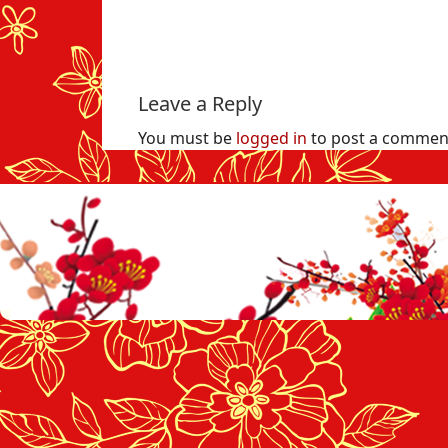
Leave a Reply
You must be
logged in
to post a commen