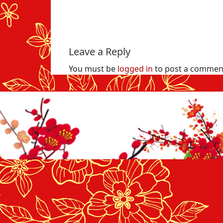
Leave a Reply
You must be
logged in
to post a commen