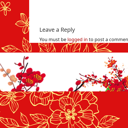
Leave a Reply
You must be
logged in
to post a commen